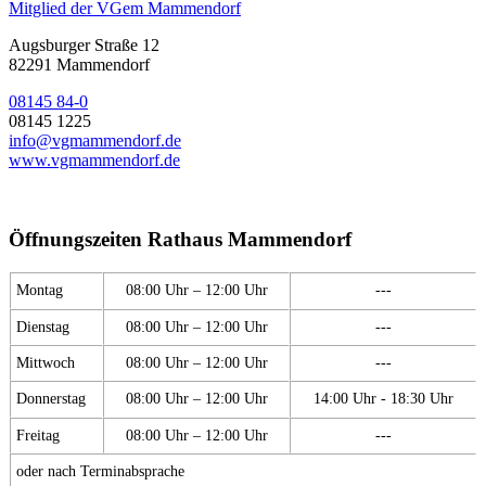
Mitglied der VGem Mammendorf
Augsburger Straße 12
82291 Mammendorf
08145 84-0
08145 1225
info@vgmammendorf.de
www.vgmammendorf.de
Öffnungszeiten Rathaus Mammendorf
Montag
08:00 Uhr – 12:00 Uhr
---
Dienstag
08:00 Uhr – 12:00 Uhr
---
Mittwoch
08:00 Uhr – 12:00 Uhr
---
Donnerstag
08:00 Uhr – 12:00 Uhr
14:00 Uhr - 18:30 Uhr
Freitag
08:00 Uhr – 12:00 Uhr
---
oder nach Terminabsprache