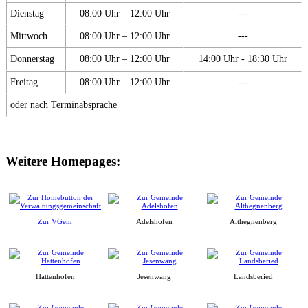
Dienstag
08:00 Uhr – 12:00 Uhr
---
Mittwoch
08:00 Uhr – 12:00 Uhr
---
Donnerstag
08:00 Uhr – 12:00 Uhr
14:00 Uhr - 18:30 Uhr
Freitag
08:00 Uhr – 12:00 Uhr
---
oder nach Terminabsprache
Weitere Homepages:
Zur VGem
Adelshofen
Althegnenberg
Hattenhofen
Jesenwang
Landsberied