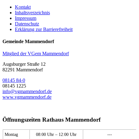
Kontakt
Inhaltsverzeichnis
Impressum
Datenschutz
Erklärung zur Barrierefreiheit
Gemeinde Mammendorf
Mitglied der VGem Mammendorf
Augsburger Straße 12
82291 Mammendorf
08145 84-0
08145 1225
info@vgmammendorf.de
www.vgmammendorf.de
Öffnungszeiten Rathaus Mammendorf
Montag
08:00 Uhr – 12:00 Uhr
---