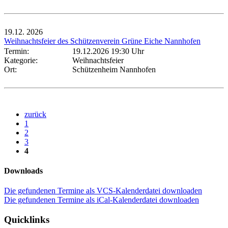
19.12.
2026
Weihnachtsfeier des Schützenverein Grüne Eiche Nannhofen
Termin:
19.12.2026 19:30 Uhr
Kategorie:
Weihnachtsfeier
Ort:
Schützenheim Nannhofen
zurück
1
2
3
4
Downloads
Die gefundenen Termine als VCS-Kalenderdatei downloaden
Die gefundenen Termine als iCal-Kalenderdatei downloaden
Quicklinks