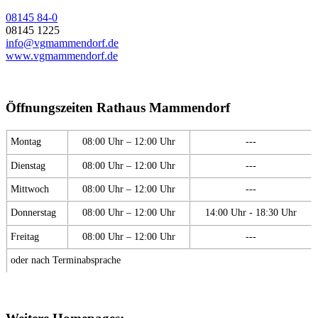
08145 84-0
08145 1225
info@vgmammendorf.de
www.vgmammendorf.de
Öffnungszeiten Rathaus Mammendorf
Montag
08:00 Uhr – 12:00 Uhr
---
Dienstag
08:00 Uhr – 12:00 Uhr
---
Mittwoch
08:00 Uhr – 12:00 Uhr
---
Donnerstag
08:00 Uhr – 12:00 Uhr
14:00 Uhr - 18:30 Uhr
Freitag
08:00 Uhr – 12:00 Uhr
---
oder nach Terminabsprache