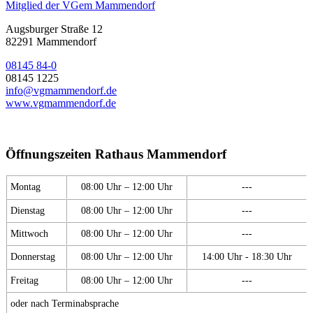
Mitglied der VGem Mammendorf
Augsburger Straße 12
82291 Mammendorf
08145 84-0
08145 1225
info@vgmammendorf.de
www.vgmammendorf.de
Öffnungszeiten Rathaus Mammendorf
Montag
08:00 Uhr – 12:00 Uhr
---
Dienstag
08:00 Uhr – 12:00 Uhr
---
Mittwoch
08:00 Uhr – 12:00 Uhr
---
Donnerstag
08:00 Uhr – 12:00 Uhr
14:00 Uhr - 18:30 Uhr
Freitag
08:00 Uhr – 12:00 Uhr
---
oder nach Terminabsprache