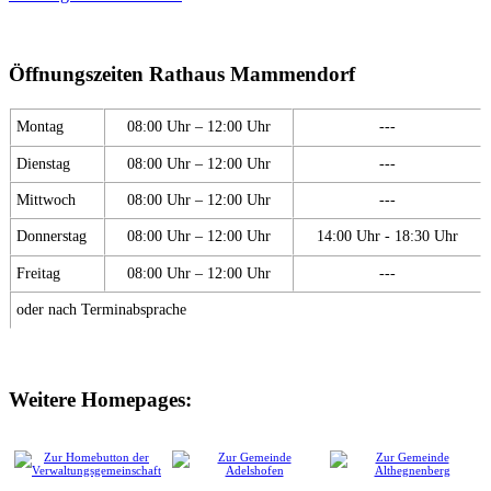
Öffnungszeiten Rathaus Mammendorf
Montag
08:00 Uhr – 12:00 Uhr
---
Dienstag
08:00 Uhr – 12:00 Uhr
---
Mittwoch
08:00 Uhr – 12:00 Uhr
---
Donnerstag
08:00 Uhr – 12:00 Uhr
14:00 Uhr - 18:30 Uhr
Freitag
08:00 Uhr – 12:00 Uhr
---
oder nach Terminabsprache
Weitere Homepages: