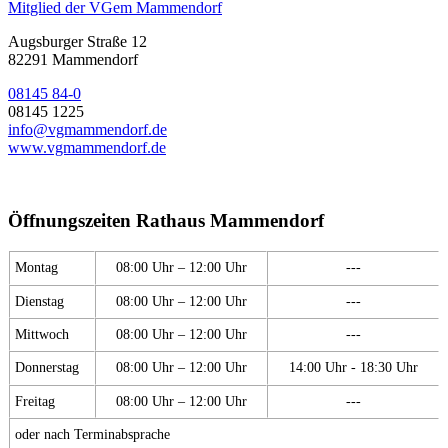
Mitglied der VGem Mammendorf
Augsburger Straße 12
82291 Mammendorf
08145 84-0
08145 1225
info@vgmammendorf.de
www.vgmammendorf.de
Öffnungszeiten Rathaus Mammendorf
Montag
08:00 Uhr – 12:00 Uhr
---
Dienstag
08:00 Uhr – 12:00 Uhr
---
Mittwoch
08:00 Uhr – 12:00 Uhr
---
Donnerstag
08:00 Uhr – 12:00 Uhr
14:00 Uhr - 18:30 Uhr
Freitag
08:00 Uhr – 12:00 Uhr
---
oder nach Terminabsprache