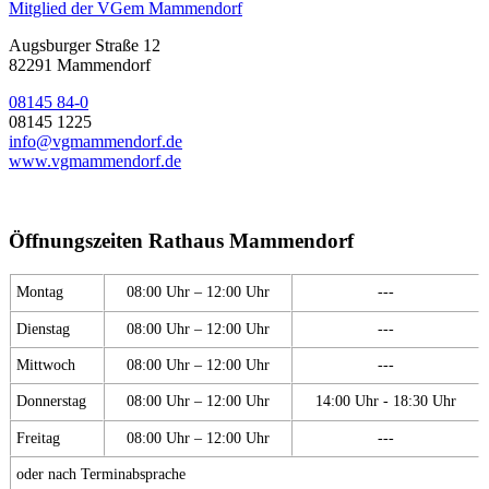
Mitglied der VGem Mammendorf
Augsburger Straße 12
82291 Mammendorf
08145 84-0
08145 1225
info@vgmammendorf.de
www.vgmammendorf.de
Öffnungszeiten Rathaus Mammendorf
Montag
08:00 Uhr – 12:00 Uhr
---
Dienstag
08:00 Uhr – 12:00 Uhr
---
Mittwoch
08:00 Uhr – 12:00 Uhr
---
Donnerstag
08:00 Uhr – 12:00 Uhr
14:00 Uhr - 18:30 Uhr
Freitag
08:00 Uhr – 12:00 Uhr
---
oder nach Terminabsprache