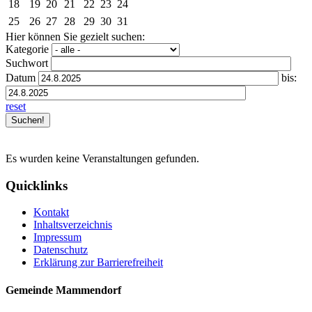
18
19
20
21
22
23
24
25
26
27
28
29
30
31
Hier können Sie gezielt suchen:
Kategorie
Suchwort
Datum
bis:
reset
Es wurden keine Veranstaltungen gefunden.
Quicklinks
Kontakt
Inhaltsverzeichnis
Impressum
Datenschutz
Erklärung zur Barrierefreiheit
Gemeinde Mammendorf