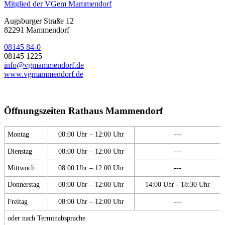
Mitglied der VGem Mammendorf
Augsburger Straße 12
82291 Mammendorf
08145 84-0
08145 1225
info@vgmammendorf.de
www.vgmammendorf.de
Öffnungszeiten Rathaus Mammendorf
Montag
08:00 Uhr – 12:00 Uhr
---
Dienstag
08:00 Uhr – 12:00 Uhr
---
Mittwoch
08:00 Uhr – 12:00 Uhr
---
Donnerstag
08:00 Uhr – 12:00 Uhr
14:00 Uhr - 18:30 Uhr
Freitag
08:00 Uhr – 12:00 Uhr
---
oder nach Terminabsprache