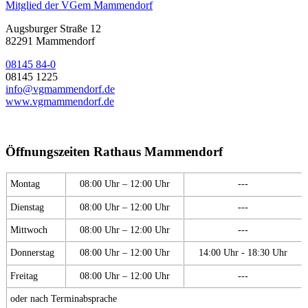
Mitglied der VGem Mammendorf
Augsburger Straße 12
82291 Mammendorf
08145 84-0
08145 1225
info@vgmammendorf.de
www.vgmammendorf.de
Öffnungszeiten Rathaus Mammendorf
Montag
08:00 Uhr – 12:00 Uhr
---
Dienstag
08:00 Uhr – 12:00 Uhr
---
Mittwoch
08:00 Uhr – 12:00 Uhr
---
Donnerstag
08:00 Uhr – 12:00 Uhr
14:00 Uhr - 18:30 Uhr
Freitag
08:00 Uhr – 12:00 Uhr
---
oder nach Terminabsprache