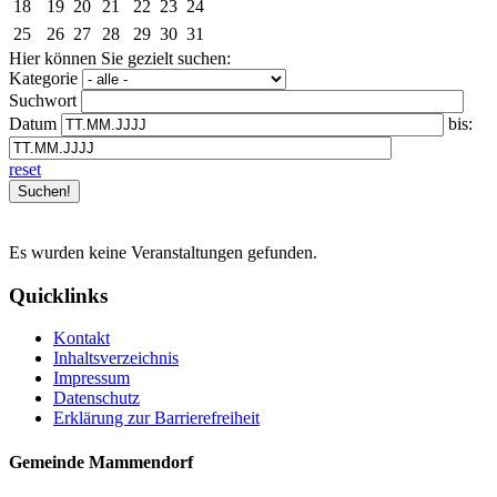
18
19
20
21
22
23
24
25
26
27
28
29
30
31
Hier können Sie gezielt suchen:
Kategorie
Suchwort
Datum
bis:
reset
Es wurden keine Veranstaltungen gefunden.
Quicklinks
Kontakt
Inhaltsverzeichnis
Impressum
Datenschutz
Erklärung zur Barrierefreiheit
Gemeinde Mammendorf