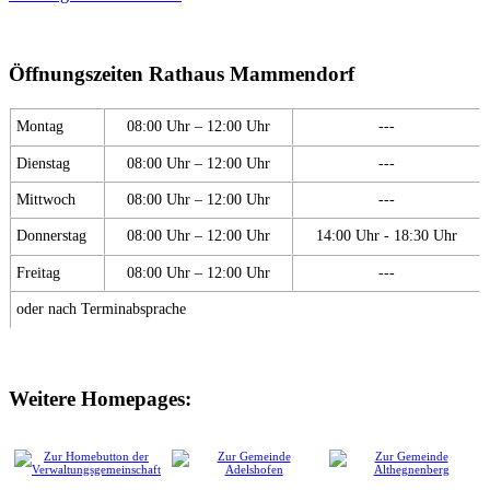
Öffnungszeiten Rathaus Mammendorf
Montag
08:00 Uhr – 12:00 Uhr
---
Dienstag
08:00 Uhr – 12:00 Uhr
---
Mittwoch
08:00 Uhr – 12:00 Uhr
---
Donnerstag
08:00 Uhr – 12:00 Uhr
14:00 Uhr - 18:30 Uhr
Freitag
08:00 Uhr – 12:00 Uhr
---
oder nach Terminabsprache
Weitere Homepages: