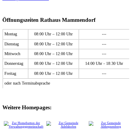
Öffnungszeiten Rathaus Mammendorf
Montag
08:00 Uhr – 12:00 Uhr
---
Dienstag
08:00 Uhr – 12:00 Uhr
---
Mittwoch
08:00 Uhr – 12:00 Uhr
---
Donnerstag
08:00 Uhr – 12:00 Uhr
14:00 Uhr - 18:30 Uhr
Freitag
08:00 Uhr – 12:00 Uhr
---
oder nach Terminabsprache
Weitere Homepages: