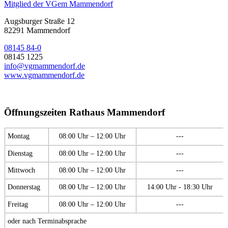
Mitglied der VGem Mammendorf
Augsburger Straße 12
82291 Mammendorf
08145 84-0
08145 1225
info@vgmammendorf.de
www.vgmammendorf.de
Öffnungszeiten Rathaus Mammendorf
Montag
08:00 Uhr – 12:00 Uhr
---
Dienstag
08:00 Uhr – 12:00 Uhr
---
Mittwoch
08:00 Uhr – 12:00 Uhr
---
Donnerstag
08:00 Uhr – 12:00 Uhr
14:00 Uhr - 18:30 Uhr
Freitag
08:00 Uhr – 12:00 Uhr
---
oder nach Terminabsprache