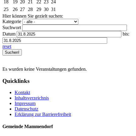
18
19
20
21
22
23
24
25
26
27
28
29
30
31
Hier können Sie gezielt suchen:
Kategorie
Suchwort
Datum
bis:
reset
Es wurden keine Veranstaltungen gefunden.
Quicklinks
Kontakt
Inhaltsverzeichnis
Impressum
Datenschutz
Erklärung zur Barrierefreiheit
Gemeinde Mammendorf