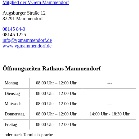
Mitglied der VGem Mammendorf
Augsburger Straße 12
82291 Mammendorf
08145 84-0
08145 1225
info@vgmammendorf.de
www.vgmammendorf.de
Öffnungszeiten Rathaus Mammendorf
Montag
08:00 Uhr – 12:00 Uhr
---
Dienstag
08:00 Uhr – 12:00 Uhr
---
Mittwoch
08:00 Uhr – 12:00 Uhr
---
Donnerstag
08:00 Uhr – 12:00 Uhr
14:00 Uhr - 18:30 Uhr
Freitag
08:00 Uhr – 12:00 Uhr
---
oder nach Terminabsprache