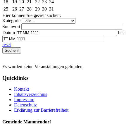
18
19
20
21
22
23
24
25
26
27
28
29
30
31
Hier können Sie gezielt suchen:
Kategorie
Suchwort
Datum
bis:
reset
Es wurden keine Veranstaltungen gefunden.
Quicklinks
Kontakt
Inhaltsverzeichnis
Impressum
Datenschutz
Erklärung zur Barrierefreiheit
Gemeinde Mammendorf