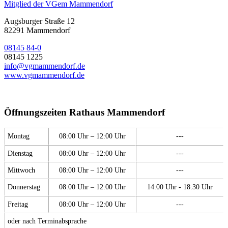
Mitglied der VGem Mammendorf
Augsburger Straße 12
82291 Mammendorf
08145 84-0
08145 1225
info@vgmammendorf.de
www.vgmammendorf.de
Öffnungszeiten Rathaus Mammendorf
Montag
08:00 Uhr – 12:00 Uhr
---
Dienstag
08:00 Uhr – 12:00 Uhr
---
Mittwoch
08:00 Uhr – 12:00 Uhr
---
Donnerstag
08:00 Uhr – 12:00 Uhr
14:00 Uhr - 18:30 Uhr
Freitag
08:00 Uhr – 12:00 Uhr
---
oder nach Terminabsprache