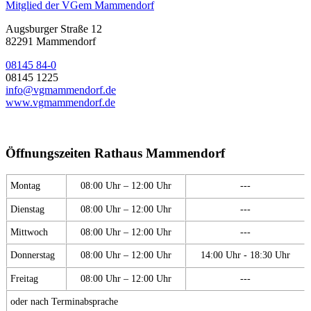
Mitglied der VGem Mammendorf
Augsburger Straße 12
82291 Mammendorf
08145 84-0
08145 1225
info@vgmammendorf.de
www.vgmammendorf.de
Öffnungszeiten Rathaus Mammendorf
Montag
08:00 Uhr – 12:00 Uhr
---
Dienstag
08:00 Uhr – 12:00 Uhr
---
Mittwoch
08:00 Uhr – 12:00 Uhr
---
Donnerstag
08:00 Uhr – 12:00 Uhr
14:00 Uhr - 18:30 Uhr
Freitag
08:00 Uhr – 12:00 Uhr
---
oder nach Terminabsprache