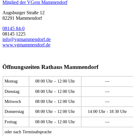
Mitglied der VGem Mammendorf
Augsburger Straße 12
82291 Mammendorf
08145 84-0
08145 1225
info@vgmammendorf.de
www.vgmammendorf.de
Öffnungszeiten Rathaus Mammendorf
Montag
08:00 Uhr – 12:00 Uhr
---
Dienstag
08:00 Uhr – 12:00 Uhr
---
Mittwoch
08:00 Uhr – 12:00 Uhr
---
Donnerstag
08:00 Uhr – 12:00 Uhr
14:00 Uhr - 18:30 Uhr
Freitag
08:00 Uhr – 12:00 Uhr
---
oder nach Terminabsprache