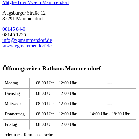
Mitglied der VGem Mammendorf
Augsburger Straße 12
82291 Mammendorf
08145 84-0
08145 1225
info@vgmammendorf.de
www.vgmammendorf.de
Öffnungszeiten Rathaus Mammendorf
Montag
08:00 Uhr – 12:00 Uhr
---
Dienstag
08:00 Uhr – 12:00 Uhr
---
Mittwoch
08:00 Uhr – 12:00 Uhr
---
Donnerstag
08:00 Uhr – 12:00 Uhr
14:00 Uhr - 18:30 Uhr
Freitag
08:00 Uhr – 12:00 Uhr
---
oder nach Terminabsprache