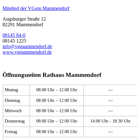
Mitglied der VGem Mammendorf
Augsburger Straße 12
82291 Mammendorf
08145 84-0
08145 1225
info@vgmammendorf.de
www.vgmammendorf.de
Öffnungszeiten Rathaus Mammendorf
Montag
08:00 Uhr – 12:00 Uhr
---
Dienstag
08:00 Uhr – 12:00 Uhr
---
Mittwoch
08:00 Uhr – 12:00 Uhr
---
Donnerstag
08:00 Uhr – 12:00 Uhr
14:00 Uhr - 18:30 Uhr
Freitag
08:00 Uhr – 12:00 Uhr
---