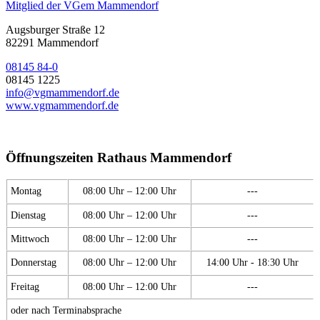
Mitglied der VGem Mammendorf
Augsburger Straße 12
82291 Mammendorf
08145 84-0
08145 1225
info@vgmammendorf.de
www.vgmammendorf.de
Öffnungszeiten Rathaus Mammendorf
Montag
08:00 Uhr – 12:00 Uhr
---
Dienstag
08:00 Uhr – 12:00 Uhr
---
Mittwoch
08:00 Uhr – 12:00 Uhr
---
Donnerstag
08:00 Uhr – 12:00 Uhr
14:00 Uhr - 18:30 Uhr
Freitag
08:00 Uhr – 12:00 Uhr
---
oder nach Terminabsprache