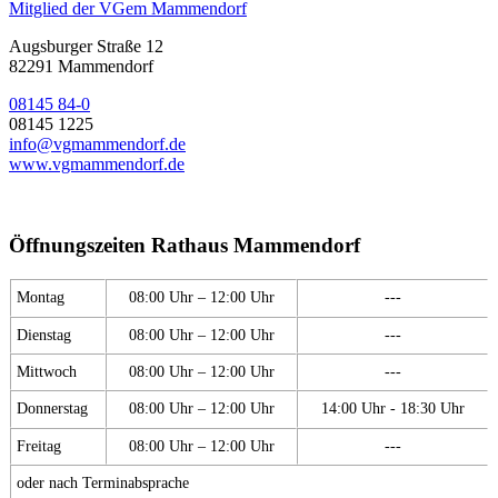
Mitglied der VGem Mammendorf
Augsburger Straße 12
82291 Mammendorf
08145 84-0
08145 1225
info@vgmammendorf.de
www.vgmammendorf.de
Öffnungszeiten Rathaus Mammendorf
Montag
08:00 Uhr – 12:00 Uhr
---
Dienstag
08:00 Uhr – 12:00 Uhr
---
Mittwoch
08:00 Uhr – 12:00 Uhr
---
Donnerstag
08:00 Uhr – 12:00 Uhr
14:00 Uhr - 18:30 Uhr
Freitag
08:00 Uhr – 12:00 Uhr
---
oder nach Terminabsprache