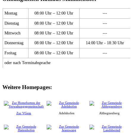
Montag
08:00 Uhr – 12:00 Uhr
---
Dienstag
08:00 Uhr – 12:00 Uhr
---
Mittwoch
08:00 Uhr – 12:00 Uhr
---
Donnerstag
08:00 Uhr – 12:00 Uhr
14:00 Uhr - 18:30 Uhr
Freitag
08:00 Uhr – 12:00 Uhr
---
oder nach Terminabsprache
Weitere Homepages:
Zur VGem
Adelshofen
Althegnenberg