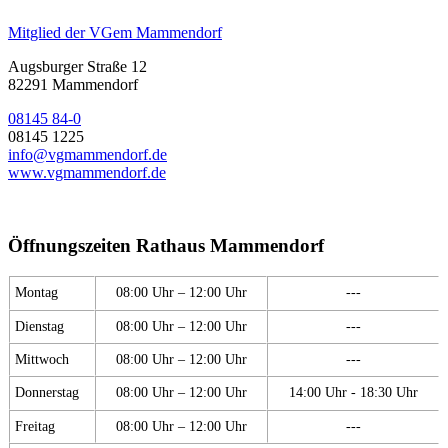
Mitglied der VGem Mammendorf
Augsburger Straße 12
82291 Mammendorf
08145 84-0
08145 1225
info@vgmammendorf.de
www.vgmammendorf.de
Öffnungszeiten Rathaus Mammendorf
Montag
08:00 Uhr – 12:00 Uhr
---
Dienstag
08:00 Uhr – 12:00 Uhr
---
Mittwoch
08:00 Uhr – 12:00 Uhr
---
Donnerstag
08:00 Uhr – 12:00 Uhr
14:00 Uhr - 18:30 Uhr
Freitag
08:00 Uhr – 12:00 Uhr
---