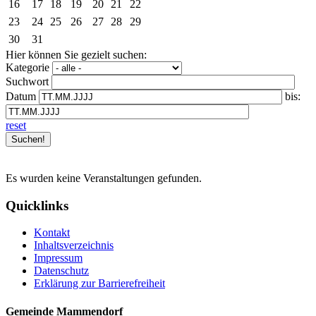
16
17
18
19
20
21
22
23
24
25
26
27
28
29
30
31
Hier können Sie gezielt suchen:
Kategorie
Suchwort
Datum
bis:
reset
Es wurden keine Veranstaltungen gefunden.
Quicklinks
Kontakt
Inhaltsverzeichnis
Impressum
Datenschutz
Erklärung zur Barrierefreiheit
Gemeinde Mammendorf