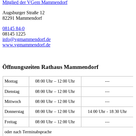
Mitglied der VGem Mammendorf
Augsburger Straße 12
82291 Mammendorf
08145 84-0
08145 1225
info@vgmammendorf.de
www.vgmammendorf.de
Öffnungszeiten Rathaus Mammendorf
Montag
08:00 Uhr – 12:00 Uhr
---
Dienstag
08:00 Uhr – 12:00 Uhr
---
Mittwoch
08:00 Uhr – 12:00 Uhr
---
Donnerstag
08:00 Uhr – 12:00 Uhr
14:00 Uhr - 18:30 Uhr
Freitag
08:00 Uhr – 12:00 Uhr
---
oder nach Terminabsprache