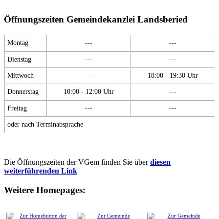
Öffnungszeiten Gemeindekanzlei Landsberied
Montag
---
---
Dienstag
---
---
Mittwoch
---
18:00 - 19:30 Uhr
Donnerstag
10:00 - 12:00 Uhr
---
Freitag
---
---
oder nach Terminabsprache
Die Öffnungszeiten der VGem finden Sie über
diesen
weiterführenden Link
Weitere Homepages: