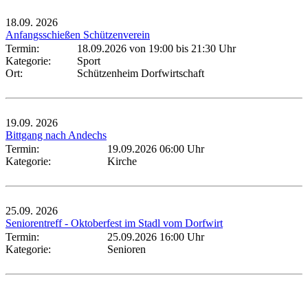
18.09.
2026
Anfangsschießen Schützenverein
Termin:
18.09.2026 von 19:00
bis 21:30 Uhr
Kategorie:
Sport
Ort:
Schützenheim Dorfwirtschaft
19.09.
2026
Bittgang nach Andechs
Termin:
19.09.2026 06:00 Uhr
Kategorie:
Kirche
25.09.
2026
Seniorentreff - Oktoberfest im Stadl vom Dorfwirt
Termin:
25.09.2026 16:00 Uhr
Kategorie:
Senioren