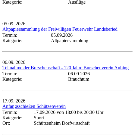
Kategorie:
Ausflüge
05.09.
2026
Altpapiersammlung der Freiwilligen Feuerwehr Landsberied
Termin:
05.09.2026
Kategorie:
Altpapiersammlung
06.09.
2026
Teilnahme der Burschenschaft - 120 Jahre Burschenverein Aubing
Termin:
06.09.2026
Kategorie:
Brauchtum
17.09.
2026
Anfangsschießen Schützenverein
Termin:
17.09.2026 von 18:00
bis 20:30 Uhr
Kategorie:
Sport
Ort:
Schützenheim Dorfwirtschaft