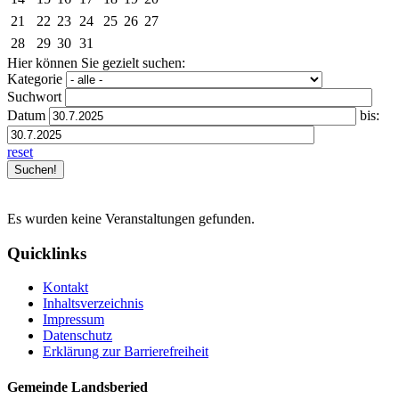
21
22
23
24
25
26
27
28
29
30
31
Hier können Sie gezielt suchen:
Kategorie
Suchwort
Datum
bis:
reset
Es wurden keine Veranstaltungen gefunden.
Quicklinks
Kontakt
Inhaltsverzeichnis
Impressum
Datenschutz
Erklärung zur Barrierefreiheit
Gemeinde Landsberied