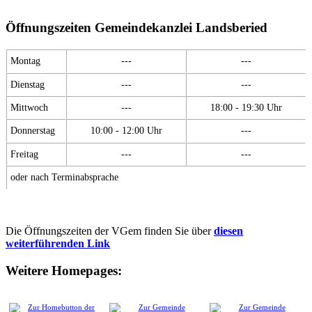
Öffnungszeiten Gemeindekanzlei Landsberied
Montag
---
---
Dienstag
---
---
Mittwoch
---
18:00 - 19:30 Uhr
Donnerstag
10:00 - 12:00 Uhr
---
Freitag
---
---
oder nach Terminabsprache
Die Öffnungszeiten der VGem finden Sie über
diesen
weiterführenden Link
Weitere Homepages: