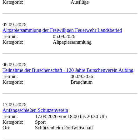
Kategorie:
Ausflüge
05.09.
2026
Altpapiersammlung der Freiwilligen Feuerwehr Landsberied
Termin:
05.09.2026
Kategorie:
Altpapiersammlung
06.09.
2026
Teilnahme der Burschenschaft - 120 Jahre Burschenverein Aubing
Termin:
06.09.2026
Kategorie:
Brauchtum
17.09.
2026
Anfangsschießen Schützenverein
Termin:
17.09.2026 von 18:00
bis 20:30 Uhr
Kategorie:
Sport
Ort:
Schützenheim Dorfwirtschaft