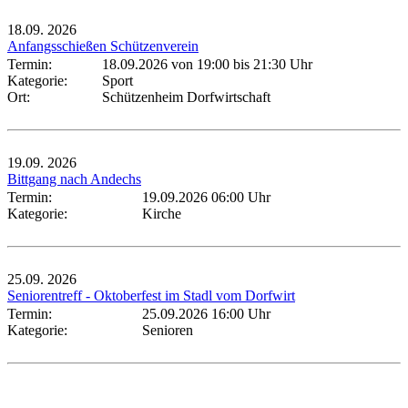
18.09.
2026
Anfangsschießen Schützenverein
Termin:
18.09.2026 von 19:00
bis 21:30 Uhr
Kategorie:
Sport
Ort:
Schützenheim Dorfwirtschaft
19.09.
2026
Bittgang nach Andechs
Termin:
19.09.2026 06:00 Uhr
Kategorie:
Kirche
25.09.
2026
Seniorentreff - Oktoberfest im Stadl vom Dorfwirt
Termin:
25.09.2026 16:00 Uhr
Kategorie:
Senioren