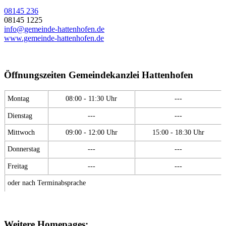
08145 236
08145 1225
info@gemeinde-hattenhofen.de
www.gemeinde-hattenhofen.de
Öffnungszeiten Gemeindekanzlei Hattenhofen
Montag
08:00 - 11:30 Uhr
---
Dienstag
---
---
Mittwoch
09:00 - 12:00 Uhr
15:00 - 18:30 Uhr
Donnerstag
---
---
Freitag
---
---
oder nach Terminabsprache
Weitere Homepages: