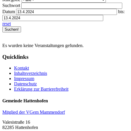
Suchwort
Datum
bis:
reset
Es wurden keine Veranstaltungen gefunden.
Quicklinks
Kontakt
Inhaltsverzeichnis
Impressum
Datenschutz
Erklärung zur Barrierefreiheit
Gemeinde Hattenhofen
Mitglied der VGem Mammendorf
Valesistraße 16
82285 Hattenhofen