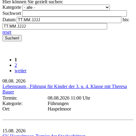
Hier können Sie gezielt suchen:
Kategorie
Suchwort
Datum
bis:
reset
1
2
weiter
08.08.
2026
Lebensraum , Führung für Kinder der 3. u. 4. Klasse mit Theresa
Bauer
Termin:
08.08.2026 11:00 Uhr
Kategorie:
Führungen
Ort:
Haspelmoor
15.08.
2026