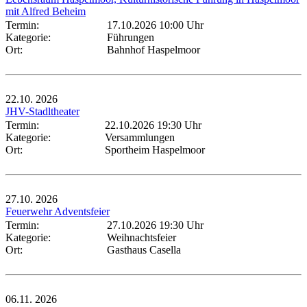
mit Alfred Beheim
Termin:
17.10.2026 10:00 Uhr
Kategorie:
Führungen
Ort:
Bahnhof Haspelmoor
22.10.
2026
JHV-Stadltheater
Termin:
22.10.2026 19:30 Uhr
Kategorie:
Versammlungen
Ort:
Sportheim Haspelmoor
27.10.
2026
Feuerwehr Adventsfeier
Termin:
27.10.2026 19:30 Uhr
Kategorie:
Weihnachtsfeier
Ort:
Gasthaus Casella
06.11.
2026