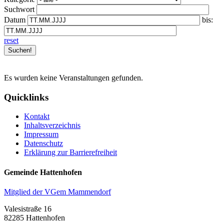
Suchwort
Datum
bis:
reset
Es wurden keine Veranstaltungen gefunden.
Quicklinks
Kontakt
Inhaltsverzeichnis
Impressum
Datenschutz
Erklärung zur Barrierefreiheit
Gemeinde Hattenhofen
Mitglied der VGem Mammendorf
Valesistraße 16
82285 Hattenhofen