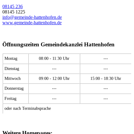
08145 236
08145 1225
info@gemeinde-hattenhofen.de
www.gemeinde-hattenhofen.de
Öffnungszeiten Gemeindekanzlei Hattenhofen
Montag
08:00 - 11:30 Uhr
---
Dienstag
---
---
Mittwoch
09:00 - 12:00 Uhr
15:00 - 18:30 Uhr
Donnerstag
---
---
Freitag
---
---
oder nach Terminabsprache
Weitere Homepages: