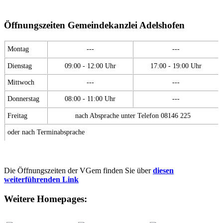
Öffnungszeiten Gemeindekanzlei Adelshofen
Montag
---
---
Dienstag
09:00 - 12:00 Uhr
17:00 - 19:00 Uhr
Mittwoch
---
---
Donnerstag
08:00 - 11:00 Uhr
---
Freitag
nach Absprache unter Telefon 08146 225
oder nach Terminabsprache
Die Öffnungszeiten der VGem finden Sie über
diesen
weiterführenden Link
Weitere Homepages: