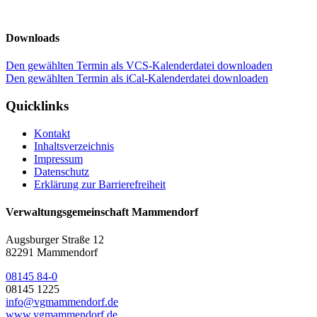
Downloads
Den gewählten Termin als VCS-Kalenderdatei downloaden
Den gewählten Termin als iCal-Kalenderdatei downloaden
Quicklinks
Kontakt
Inhaltsverzeichnis
Impressum
Datenschutz
Erklärung zur Barrierefreiheit
Verwaltungsgemeinschaft Mammendorf
Augsburger Straße 12
82291 Mammendorf
08145 84-0
08145 1225
info@vgmammendorf.de
www.vgmammendorf.de