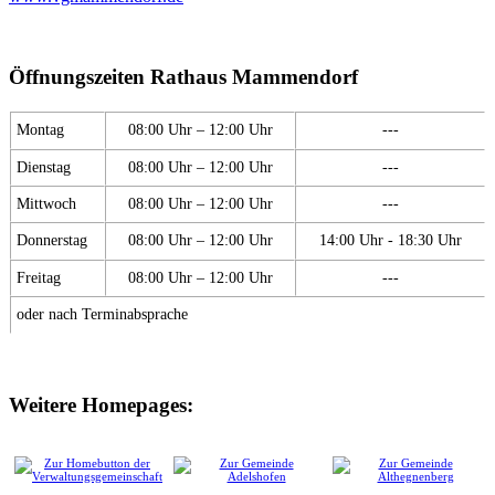
Öffnungszeiten Rathaus Mammendorf
Montag
08:00 Uhr – 12:00 Uhr
---
Dienstag
08:00 Uhr – 12:00 Uhr
---
Mittwoch
08:00 Uhr – 12:00 Uhr
---
Donnerstag
08:00 Uhr – 12:00 Uhr
14:00 Uhr - 18:30 Uhr
Freitag
08:00 Uhr – 12:00 Uhr
---
oder nach Terminabsprache
Weitere Homepages: