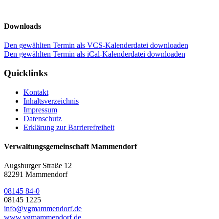
Downloads
Den gewählten Termin als VCS-Kalenderdatei downloaden
Den gewählten Termin als iCal-Kalenderdatei downloaden
Quicklinks
Kontakt
Inhaltsverzeichnis
Impressum
Datenschutz
Erklärung zur Barrierefreiheit
Verwaltungsgemeinschaft Mammendorf
Augsburger Straße 12
82291 Mammendorf
08145 84-0
08145 1225
info@vgmammendorf.de
www.vgmammendorf.de