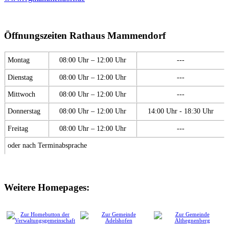
Öffnungszeiten Rathaus Mammendorf
Montag
08:00 Uhr – 12:00 Uhr
---
Dienstag
08:00 Uhr – 12:00 Uhr
---
Mittwoch
08:00 Uhr – 12:00 Uhr
---
Donnerstag
08:00 Uhr – 12:00 Uhr
14:00 Uhr - 18:30 Uhr
Freitag
08:00 Uhr – 12:00 Uhr
---
oder nach Terminabsprache
Weitere Homepages: