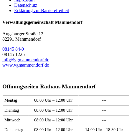
Datenschutz
Erklärung zur Barrierefreiheit
Verwaltungsgemeinschaft Mammendorf
Augsburger Straße 12
82291 Mammendorf
08145 84-0
08145 1225
info@vgmammendorf.de
www.vgmammendorf.de
Öffnungszeiten Rathaus Mammendorf
Montag
08:00 Uhr – 12:00 Uhr
---
Dienstag
08:00 Uhr – 12:00 Uhr
---
Mittwoch
08:00 Uhr – 12:00 Uhr
---
Donnerstag
08:00 Uhr – 12:00 Uhr
14:00 Uhr - 18:30 Uhr