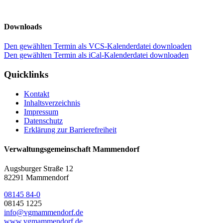
Downloads
Den gewählten Termin als VCS-Kalenderdatei downloaden
Den gewählten Termin als iCal-Kalenderdatei downloaden
Quicklinks
Kontakt
Inhaltsverzeichnis
Impressum
Datenschutz
Erklärung zur Barrierefreiheit
Verwaltungsgemeinschaft Mammendorf
Augsburger Straße 12
82291 Mammendorf
08145 84-0
08145 1225
info@vgmammendorf.de
www.vgmammendorf.de