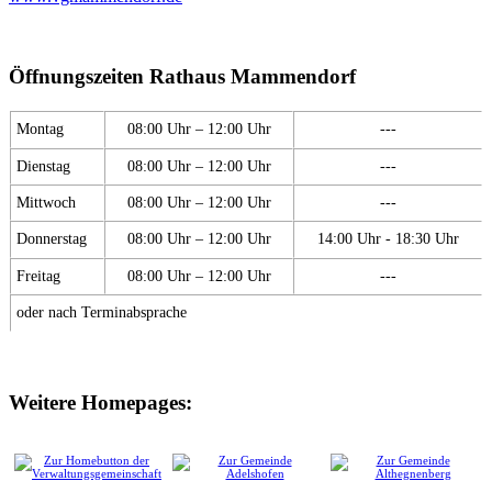
Öffnungszeiten Rathaus Mammendorf
Montag
08:00 Uhr – 12:00 Uhr
---
Dienstag
08:00 Uhr – 12:00 Uhr
---
Mittwoch
08:00 Uhr – 12:00 Uhr
---
Donnerstag
08:00 Uhr – 12:00 Uhr
14:00 Uhr - 18:30 Uhr
Freitag
08:00 Uhr – 12:00 Uhr
---
oder nach Terminabsprache
Weitere Homepages: