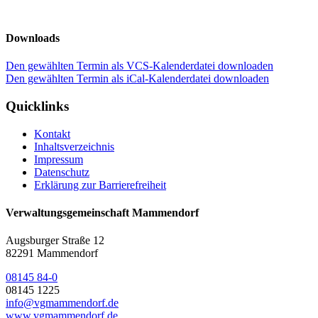
Downloads
Den gewählten Termin als VCS-Kalenderdatei downloaden
Den gewählten Termin als iCal-Kalenderdatei downloaden
Quicklinks
Kontakt
Inhaltsverzeichnis
Impressum
Datenschutz
Erklärung zur Barrierefreiheit
Verwaltungsgemeinschaft Mammendorf
Augsburger Straße 12
82291 Mammendorf
08145 84-0
08145 1225
info@vgmammendorf.de
www.vgmammendorf.de