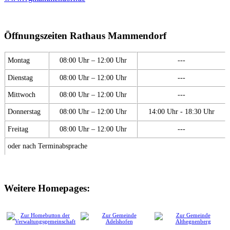
Öffnungszeiten Rathaus Mammendorf
Montag
08:00 Uhr – 12:00 Uhr
---
Dienstag
08:00 Uhr – 12:00 Uhr
---
Mittwoch
08:00 Uhr – 12:00 Uhr
---
Donnerstag
08:00 Uhr – 12:00 Uhr
14:00 Uhr - 18:30 Uhr
Freitag
08:00 Uhr – 12:00 Uhr
---
oder nach Terminabsprache
Weitere Homepages: