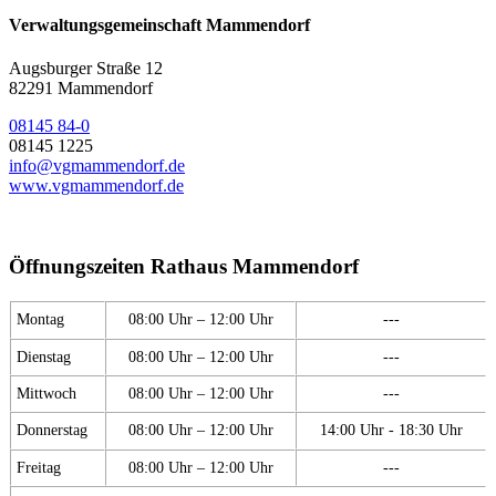
Verwaltungsgemeinschaft Mammendorf
Augsburger Straße 12
82291 Mammendorf
08145 84-0
08145 1225
info@vgmammendorf.de
www.vgmammendorf.de
Öffnungszeiten Rathaus Mammendorf
Montag
08:00 Uhr – 12:00 Uhr
---
Dienstag
08:00 Uhr – 12:00 Uhr
---
Mittwoch
08:00 Uhr – 12:00 Uhr
---
Donnerstag
08:00 Uhr – 12:00 Uhr
14:00 Uhr - 18:30 Uhr
Freitag
08:00 Uhr – 12:00 Uhr
---