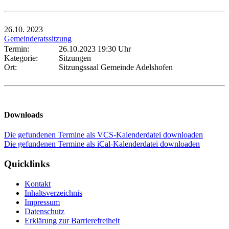
26.10.
2023
Gemeinderatssitzung
Termin:
26.10.2023 19:30 Uhr
Kategorie:
Sitzungen
Ort:
Sitzungssaal Gemeinde Adelshofen
Downloads
Die gefundenen Termine als VCS-Kalenderdatei downloaden
Die gefundenen Termine als iCal-Kalenderdatei downloaden
Quicklinks
Kontakt
Inhaltsverzeichnis
Impressum
Datenschutz
Erklärung zur Barrierefreiheit