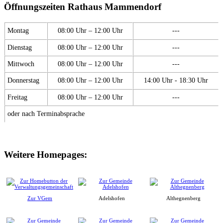
Öffnungszeiten Rathaus Mammendorf
Montag
08:00 Uhr – 12:00 Uhr
---
Dienstag
08:00 Uhr – 12:00 Uhr
---
Mittwoch
08:00 Uhr – 12:00 Uhr
---
Donnerstag
08:00 Uhr – 12:00 Uhr
14:00 Uhr - 18:30 Uhr
Freitag
08:00 Uhr – 12:00 Uhr
---
oder nach Terminabsprache
Weitere Homepages:
Zur VGem
Adelshofen
Althegnenberg