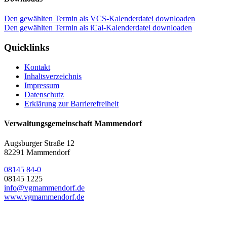
Den gewählten Termin als VCS-Kalenderdatei downloaden
Den gewählten Termin als iCal-Kalenderdatei downloaden
Quicklinks
Kontakt
Inhaltsverzeichnis
Impressum
Datenschutz
Erklärung zur Barrierefreiheit
Verwaltungsgemeinschaft Mammendorf
Augsburger Straße 12
82291 Mammendorf
08145 84-0
08145 1225
info@vgmammendorf.de
www.vgmammendorf.de