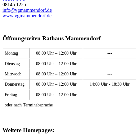
08145 1225
info@vgmammendorf.de
www.vgmammendorf.de
Öffnungszeiten Rathaus Mammendorf
Montag
08:00 Uhr – 12:00 Uhr
---
Dienstag
08:00 Uhr – 12:00 Uhr
---
Mittwoch
08:00 Uhr – 12:00 Uhr
---
Donnerstag
08:00 Uhr – 12:00 Uhr
14:00 Uhr - 18:30 Uhr
Freitag
08:00 Uhr – 12:00 Uhr
---
oder nach Terminabsprache
Weitere Homepages: