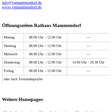
info@vgmammendorf.de
www.vgmammendorf.de
Öffnungszeiten Rathaus Mammendorf
Montag
08:00 Uhr – 12:00 Uhr
---
Dienstag
08:00 Uhr – 12:00 Uhr
---
Mittwoch
08:00 Uhr – 12:00 Uhr
---
Donnerstag
08:00 Uhr – 12:00 Uhr
14:00 Uhr - 18:30 Uhr
Freitag
08:00 Uhr – 12:00 Uhr
---
oder nach Terminabsprache
Weitere Homepages: