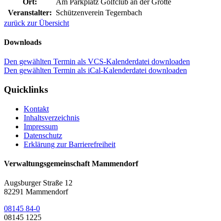
Ort:
Am Parkplatz Golfclub an der Grotte
Veranstalter:
Schützenverein Tegernbach
zurück zur Übersicht
Downloads
Den gewählten Termin als VCS-Kalenderdatei downloaden
Den gewählten Termin als iCal-Kalenderdatei downloaden
Quicklinks
Kontakt
Inhaltsverzeichnis
Impressum
Datenschutz
Erklärung zur Barrierefreiheit
Verwaltungsgemeinschaft Mammendorf
Augsburger Straße 12
82291 Mammendorf
08145 84-0
08145 1225