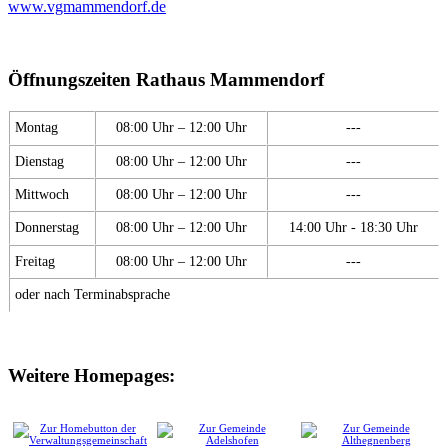
www.vgmammendorf.de
Öffnungszeiten Rathaus Mammendorf
Montag
08:00 Uhr – 12:00 Uhr
---
Dienstag
08:00 Uhr – 12:00 Uhr
---
Mittwoch
08:00 Uhr – 12:00 Uhr
---
Donnerstag
08:00 Uhr – 12:00 Uhr
14:00 Uhr - 18:30 Uhr
Freitag
08:00 Uhr – 12:00 Uhr
---
oder nach Terminabsprache
Weitere Homepages: