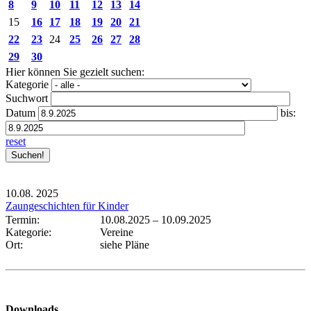
8
9
10
11
12
13
14
15
16
17
18
19
20
21
22
23
24
25
26
27
28
29
30
Hier können Sie gezielt suchen:
Kategorie
Suchwort
Datum
bis:
reset
10.08.
2025
Zaungeschichten für Kinder
Termin:
10.08.2025
–
10.09.2025
Kategorie:
Vereine
Ort:
siehe Pläne
Downloads