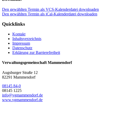
Den gewählten Termin als VCS-Kalenderdatei downloaden
Den gewählten Termin als iCal-Kalenderdatei downloaden
Quicklinks
Kontakt
Inhaltsverzeichnis
Impressum
Datenschutz
Erklärung zur Barrierefreiheit
Verwaltungsgemeinschaft Mammendorf
Augsburger Straße 12
82291 Mammendorf
08145 84-0
08145 1225
info@vgmammendorf.de
www.vgmammendorf.de