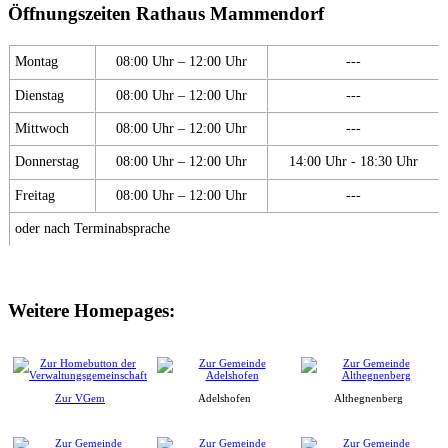
Öffnungszeiten Rathaus Mammendorf
Montag
08:00 Uhr – 12:00 Uhr
---
Dienstag
08:00 Uhr – 12:00 Uhr
---
Mittwoch
08:00 Uhr – 12:00 Uhr
---
Donnerstag
08:00 Uhr – 12:00 Uhr
14:00 Uhr - 18:30 Uhr
Freitag
08:00 Uhr – 12:00 Uhr
---
oder nach Terminabsprache
Weitere Homepages:
Zur VGem
Adelshofen
Althegnenberg