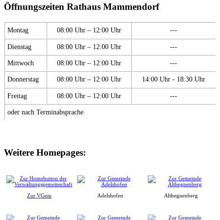
Öffnungszeiten Rathaus Mammendorf
Montag
08:00 Uhr – 12:00 Uhr
---
Dienstag
08:00 Uhr – 12:00 Uhr
---
Mittwoch
08:00 Uhr – 12:00 Uhr
---
Donnerstag
08:00 Uhr – 12:00 Uhr
14:00 Uhr - 18:30 Uhr
Freitag
08:00 Uhr – 12:00 Uhr
---
oder nach Terminabsprache
Weitere Homepages:
Zur VGem
Adelshofen
Althegnenberg