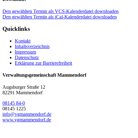
Den gewählten Termin als VCS-Kalenderdatei downloaden
Den gewählten Termin als iCal-Kalenderdatei downloaden
Quicklinks
Kontakt
Inhaltsverzeichnis
Impressum
Datenschutz
Erklärung zur Barrierefreiheit
Verwaltungsgemeinschaft Mammendorf
Augsburger Straße 12
82291 Mammendorf
08145 84-0
08145 1225
info@vgmammendorf.de
www.vgmammendorf.de