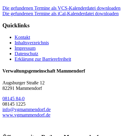
Die gefundenen Termine als VCS-Kalenderdatei downloaden
Die gefundenen Termine als iCal-Kalenderdatei downloaden
Quicklinks
Kontakt
Inhaltsverzeichnis
Impressum
Datenschutz
Erklärung zur Barrierefreiheit
Verwaltungsgemeinschaft Mammendorf
Augsburger Straße 12
82291 Mammendorf
08145 84-0
08145 1225
info@vgmammendorf.de
www.vgmammendorf.de