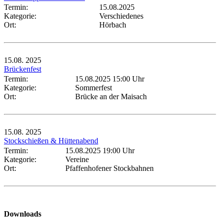
Termin:
15.08.2025
Kategorie:
Verschiedenes
Ort:
Hörbach
15.08.
2025
Brückenfest
Termin:
15.08.2025 15:00 Uhr
Kategorie:
Sommerfest
Ort:
Brücke an der Maisach
15.08.
2025
Stockschießen & Hüttenabend
Termin:
15.08.2025 19:00 Uhr
Kategorie:
Vereine
Ort:
Pfaffenhofener Stockbahnen
Downloads