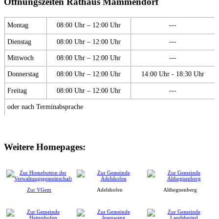
Öffnungszeiten Rathaus Mammendorf
Montag
08:00 Uhr – 12:00 Uhr
---
Dienstag
08:00 Uhr – 12:00 Uhr
---
Mittwoch
08:00 Uhr – 12:00 Uhr
---
Donnerstag
08:00 Uhr – 12:00 Uhr
14:00 Uhr - 18:30 Uhr
Freitag
08:00 Uhr – 12:00 Uhr
---
oder nach Terminabsprache
Weitere Homepages:
Zur VGem
Adelshofen
Althegnenberg