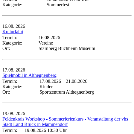
Kategorie:
Sommerfest
16.08.
2026
Kulturfahrt
Termin:
16.08.2026
Kategorie:
Vereine
Ort:
Starnberg Buchheim Museum
17.08.
2026
Spielmobil in Althegnenberg
Termin:
17.08.2026
–
21.08.2026
Kategorie:
Kinder
Ort:
Sportzentrum Althegnenberg
19.08.
2026
Feldenkrais Workshop - Sommerferienkurs - Veranstaltung der vhs
Stadt Land Bruck in Mammendorf
Termin:
19.08.2026 10:30 Uhr