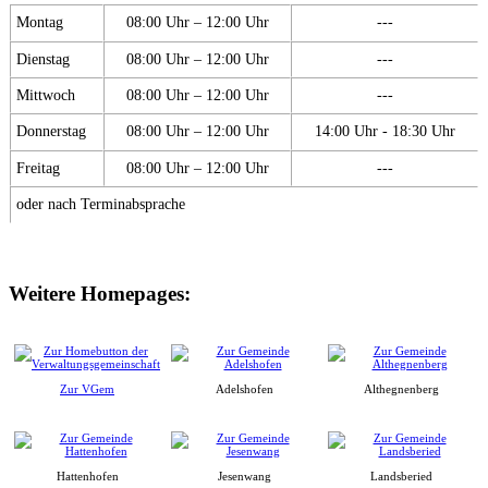
Montag
08:00 Uhr – 12:00 Uhr
---
Dienstag
08:00 Uhr – 12:00 Uhr
---
Mittwoch
08:00 Uhr – 12:00 Uhr
---
Donnerstag
08:00 Uhr – 12:00 Uhr
14:00 Uhr - 18:30 Uhr
Freitag
08:00 Uhr – 12:00 Uhr
---
oder nach Terminabsprache
Weitere Homepages:
Zur VGem
Adelshofen
Althegnenberg
Hattenhofen
Jesenwang
Landsberied