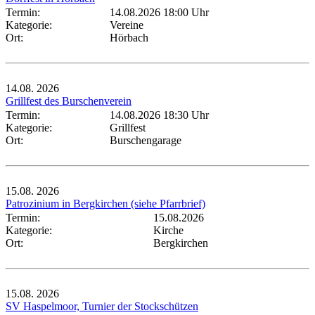
Termin:
14.08.2026 18:00 Uhr
Kategorie:
Vereine
Ort:
Hörbach
14.08.
2026
Grillfest des Burschenverein
Termin:
14.08.2026 18:30 Uhr
Kategorie:
Grillfest
Ort:
Burschengarage
15.08.
2026
Patrozinium in Bergkirchen (siehe Pfarrbrief)
Termin:
15.08.2026
Kategorie:
Kirche
Ort:
Bergkirchen
15.08.
2026
SV Haspelmoor, Turnier der Stockschützen