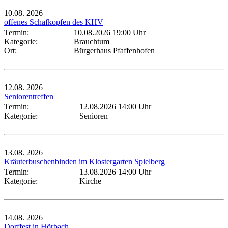
10.08.
2026
offenes Schafkopfen des KHV
Termin:
10.08.2026 19:00 Uhr
Kategorie:
Brauchtum
Ort:
Bürgerhaus Pfaffenhofen
12.08.
2026
Seniorentreffen
Termin:
12.08.2026 14:00 Uhr
Kategorie:
Senioren
13.08.
2026
Kräuterbuschenbinden im Klostergarten Spielberg
Termin:
13.08.2026 14:00 Uhr
Kategorie:
Kirche
14.08.
2026
Dorffest in Hörbach