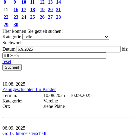
8
9
10
11
12
13
14
15
16
17
18
19
20
21
22
23
24
25
26
27
28
29
30
Hier können Sie gezielt suchen:
Kategorie
Suchwort
Datum
bis:
reset
10.08.
2025
Zaungeschichten für Kinder
Termin:
10.08.2025
–
10.09.2025
Kategorie:
Vereine
Ort:
siehe Pläne
06.09.
2025
Golf Clubmeisterschaft