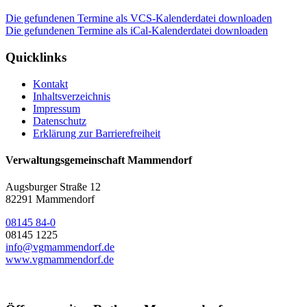
Die gefundenen Termine als VCS-Kalenderdatei downloaden
Die gefundenen Termine als iCal-Kalenderdatei downloaden
Quicklinks
Kontakt
Inhaltsverzeichnis
Impressum
Datenschutz
Erklärung zur Barrierefreiheit
Verwaltungsgemeinschaft Mammendorf
Augsburger Straße 12
82291 Mammendorf
08145 84-0
08145 1225
info@vgmammendorf.de
www.vgmammendorf.de