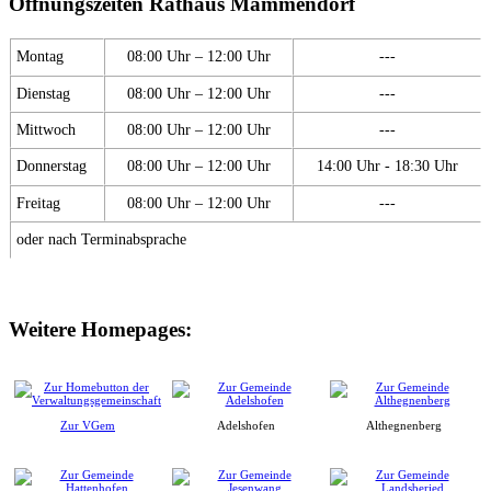
Öffnungszeiten Rathaus Mammendorf
Montag
08:00 Uhr – 12:00 Uhr
---
Dienstag
08:00 Uhr – 12:00 Uhr
---
Mittwoch
08:00 Uhr – 12:00 Uhr
---
Donnerstag
08:00 Uhr – 12:00 Uhr
14:00 Uhr - 18:30 Uhr
Freitag
08:00 Uhr – 12:00 Uhr
---
oder nach Terminabsprache
Weitere Homepages:
Zur VGem
Adelshofen
Althegnenberg