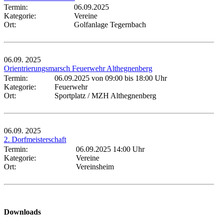
Termin:
06.09.2025
Kategorie:
Vereine
Ort:
Golfanlage Tegernbach
06.09.
2025
Orientrierungsmarsch Feuerwehr Althegnenberg
Termin:
06.09.2025 von 09:00
bis 18:00 Uhr
Kategorie:
Feuerwehr
Ort:
Sportplatz / MZH Althegnenberg
06.09.
2025
2. Dorfmeisterschaft
Termin:
06.09.2025 14:00 Uhr
Kategorie:
Vereine
Ort:
Vereinsheim
Downloads