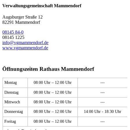
Verwaltungsgemeinschaft Mammendorf
Augsburger Straße 12
82291 Mammendorf
08145 84-0
08145 1225
info@vgmammendorf.de
www.vgmammendorf.de
Öffnungszeiten Rathaus Mammendorf
Montag
08:00 Uhr – 12:00 Uhr
---
Dienstag
08:00 Uhr – 12:00 Uhr
---
Mittwoch
08:00 Uhr – 12:00 Uhr
---
Donnerstag
08:00 Uhr – 12:00 Uhr
14:00 Uhr - 18:30 Uhr
Freitag
08:00 Uhr – 12:00 Uhr
---