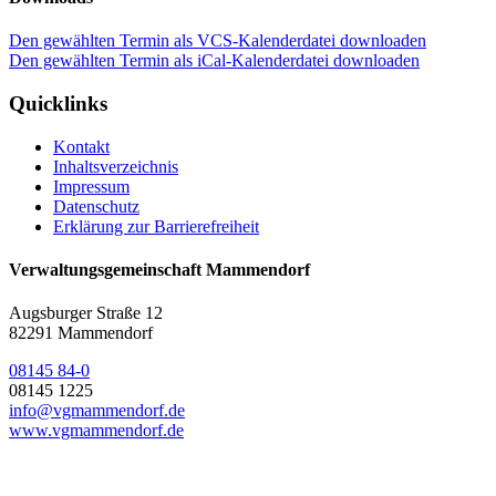
Den gewählten Termin als VCS-Kalenderdatei downloaden
Den gewählten Termin als iCal-Kalenderdatei downloaden
Quicklinks
Kontakt
Inhaltsverzeichnis
Impressum
Datenschutz
Erklärung zur Barrierefreiheit
Verwaltungsgemeinschaft Mammendorf
Augsburger Straße 12
82291 Mammendorf
08145 84-0
08145 1225
info@vgmammendorf.de
www.vgmammendorf.de