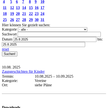
4
5
6
7
8
9
10
11
12
13
14
15
16
17
18
19
20
21
22
23
24
25
26
27
28
29
30
31
Hier können Sie gezielt suchen:
Kategorie
Suchwort
Datum
bis:
reset
10.08.
2025
Zaungeschichten für Kinder
Termin:
10.08.2025
–
10.09.2025
Kategorie:
Vereine
Ort:
siehe Pläne
Downloads