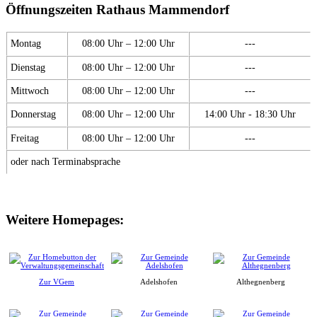
Öffnungszeiten Rathaus Mammendorf
Montag
08:00 Uhr – 12:00 Uhr
---
Dienstag
08:00 Uhr – 12:00 Uhr
---
Mittwoch
08:00 Uhr – 12:00 Uhr
---
Donnerstag
08:00 Uhr – 12:00 Uhr
14:00 Uhr - 18:30 Uhr
Freitag
08:00 Uhr – 12:00 Uhr
---
oder nach Terminabsprache
Weitere Homepages:
Zur VGem
Adelshofen
Althegnenberg