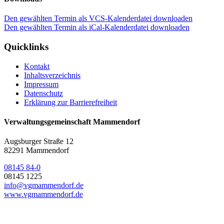
Den gewählten Termin als VCS-Kalenderdatei downloaden
Den gewählten Termin als iCal-Kalenderdatei downloaden
Quicklinks
Kontakt
Inhaltsverzeichnis
Impressum
Datenschutz
Erklärung zur Barrierefreiheit
Verwaltungsgemeinschaft Mammendorf
Augsburger Straße 12
82291 Mammendorf
08145 84-0
08145 1225
info@vgmammendorf.de
www.vgmammendorf.de