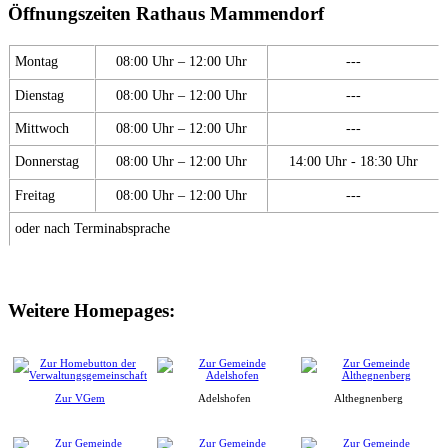
Öffnungszeiten Rathaus Mammendorf
Montag
08:00 Uhr – 12:00 Uhr
---
Dienstag
08:00 Uhr – 12:00 Uhr
---
Mittwoch
08:00 Uhr – 12:00 Uhr
---
Donnerstag
08:00 Uhr – 12:00 Uhr
14:00 Uhr - 18:30 Uhr
Freitag
08:00 Uhr – 12:00 Uhr
---
oder nach Terminabsprache
Weitere Homepages:
Zur VGem
Adelshofen
Althegnenberg