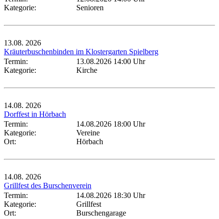
Kategorie:
Senioren
13.08.
2026
Kräuterbuschenbinden im Klostergarten Spielberg
Termin:
13.08.2026 14:00 Uhr
Kategorie:
Kirche
14.08.
2026
Dorffest in Hörbach
Termin:
14.08.2026 18:00 Uhr
Kategorie:
Vereine
Ort:
Hörbach
14.08.
2026
Grillfest des Burschenverein
Termin:
14.08.2026 18:30 Uhr
Kategorie:
Grillfest
Ort:
Burschengarage