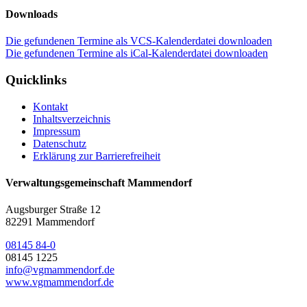
Downloads
Die gefundenen Termine als VCS-Kalenderdatei downloaden
Die gefundenen Termine als iCal-Kalenderdatei downloaden
Quicklinks
Kontakt
Inhaltsverzeichnis
Impressum
Datenschutz
Erklärung zur Barrierefreiheit
Verwaltungsgemeinschaft Mammendorf
Augsburger Straße 12
82291 Mammendorf
08145 84-0
08145 1225
info@vgmammendorf.de
www.vgmammendorf.de