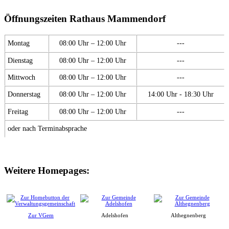
Öffnungszeiten Rathaus Mammendorf
Montag
08:00 Uhr – 12:00 Uhr
---
Dienstag
08:00 Uhr – 12:00 Uhr
---
Mittwoch
08:00 Uhr – 12:00 Uhr
---
Donnerstag
08:00 Uhr – 12:00 Uhr
14:00 Uhr - 18:30 Uhr
Freitag
08:00 Uhr – 12:00 Uhr
---
oder nach Terminabsprache
Weitere Homepages:
Zur VGem
Adelshofen
Althegnenberg