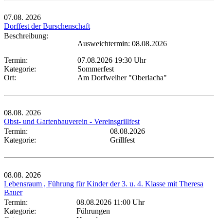
07.08.
2026
Dorffest der Burschenschaft
Beschreibung:
Ausweichtermin: 08.08.2026
Termin:
07.08.2026 19:30 Uhr
Kategorie:
Sommerfest
Ort:
Am Dorfweiher "Oberlacha"
08.08.
2026
Obst- und Gartenbauverein - Vereinsgrillfest
Termin:
08.08.2026
Kategorie:
Grillfest
08.08.
2026
Lebensraum , Führung für Kinder der 3. u. 4. Klasse mit Theresa
Bauer
Termin:
08.08.2026 11:00 Uhr
Kategorie:
Führungen