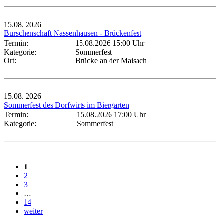
15.08.
2026
Burschenschaft Nassenhausen - Brückenfest
Termin:
15.08.2026 15:00 Uhr
Kategorie:
Sommerfest
Ort:
Brücke an der Maisach
15.08.
2026
Sommerfest des Dorfwirts im Biergarten
Termin:
15.08.2026 17:00 Uhr
Kategorie:
Sommerfest
1
2
3
…
14
weiter