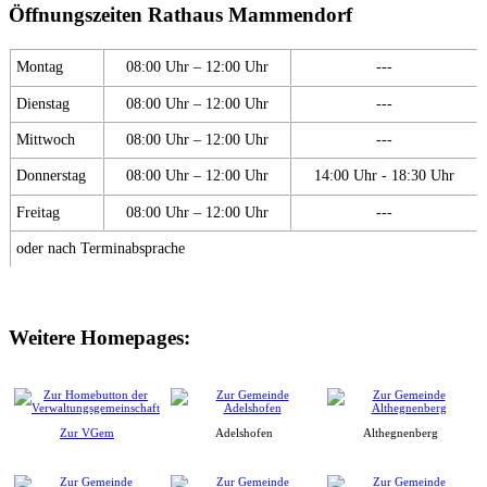
Öffnungszeiten Rathaus Mammendorf
Montag
08:00 Uhr – 12:00 Uhr
---
Dienstag
08:00 Uhr – 12:00 Uhr
---
Mittwoch
08:00 Uhr – 12:00 Uhr
---
Donnerstag
08:00 Uhr – 12:00 Uhr
14:00 Uhr - 18:30 Uhr
Freitag
08:00 Uhr – 12:00 Uhr
---
oder nach Terminabsprache
Weitere Homepages:
Zur VGem
Adelshofen
Althegnenberg