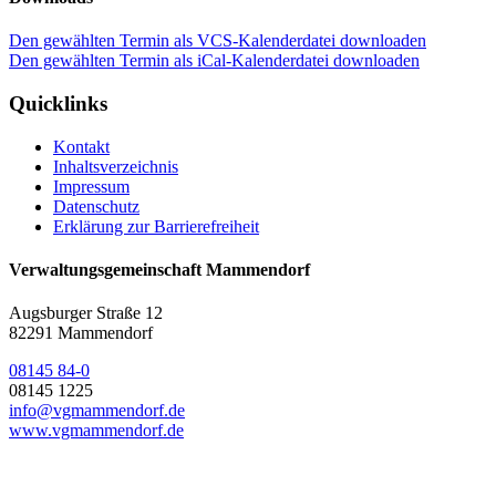
Den gewählten Termin als VCS-Kalenderdatei downloaden
Den gewählten Termin als iCal-Kalenderdatei downloaden
Quicklinks
Kontakt
Inhaltsverzeichnis
Impressum
Datenschutz
Erklärung zur Barrierefreiheit
Verwaltungsgemeinschaft Mammendorf
Augsburger Straße 12
82291 Mammendorf
08145 84-0
08145 1225
info@vgmammendorf.de
www.vgmammendorf.de